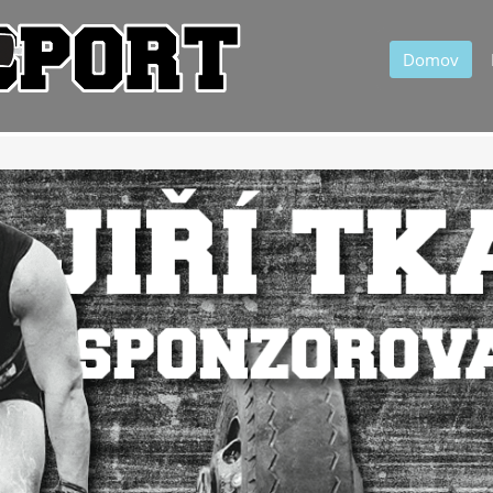
Domov