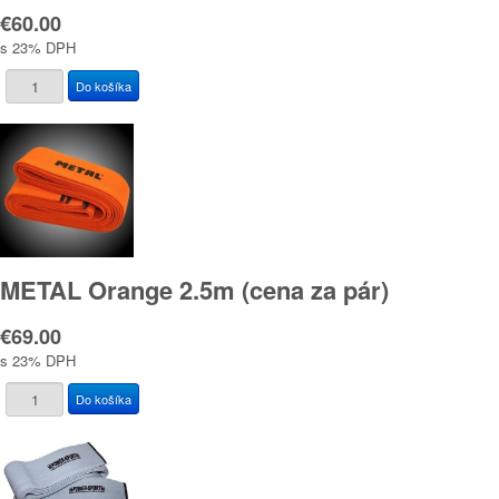
€60.00
s 23% DPH
METAL Orange 2.5m (cena za pár)
€69.00
s 23% DPH