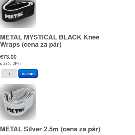
METAL MYSTICAL BLACK Knee
Wraps (cena za pár)
€73.00
s 23% DPH
METAL Silver 2.5m (cena za pár)