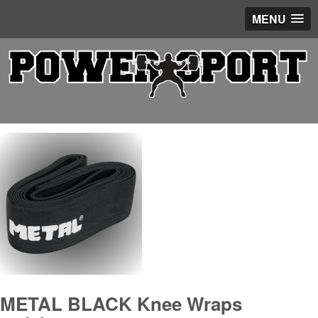
MENU
METAL BLACK Knee Wraps